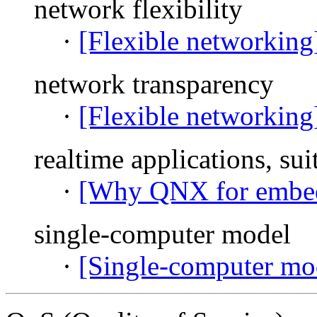
network flexibility
·
[Flexible networking
network transparency
·
[Flexible networking
realtime applications, suit
·
[Why QNX for embed
single-computer model
·
[Single-computer mo